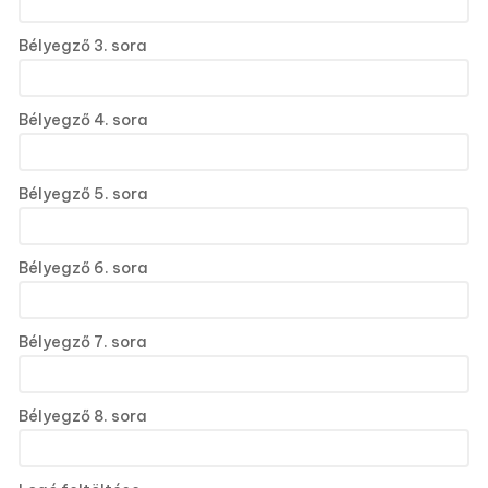
Bélyegző 3. sora
Bélyegző 4. sora
Bélyegző 5. sora
Bélyegző 6. sora
Bélyegző 7. sora
Bélyegző 8. sora