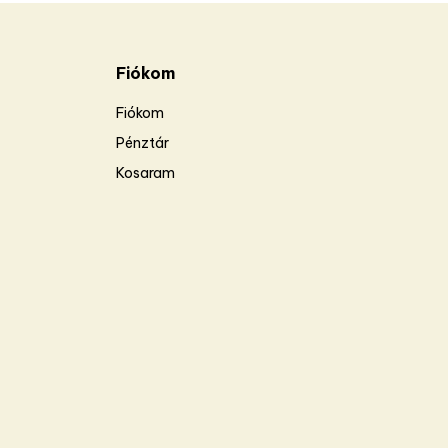
Fiókom
Fiókom
Pénztár
Kosaram