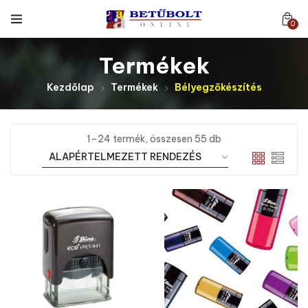
0
Termékek
Kezdőlap
Termékek
Bélyegzőkészítés
1–24 termék, összesen 55 db